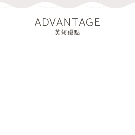
ADVANTAGE
英短優點